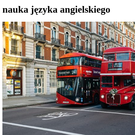
nauka języka angielskiego