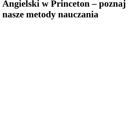
Angielski w Princeton – poznaj
nasze metody nauczania