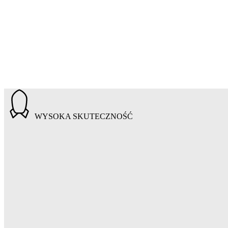
WYSOKA SKUTECZNOŚĆ