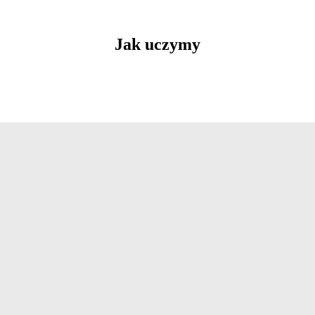
Jak uczymy