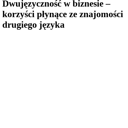
Dwujęzyczność w biznesie –
korzyści płynące ze znajomości
drugiego języka