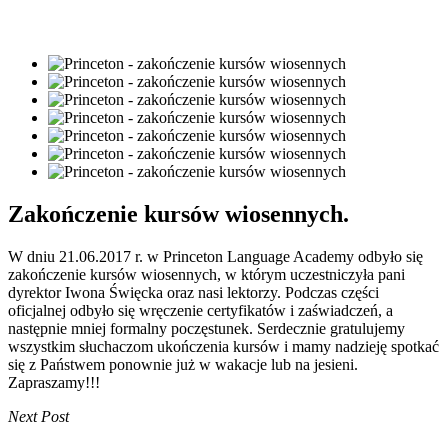
Zakończenie kursów wiosennych.
W dniu 21.06.2017 r. w Princeton Language Academy odbyło się
zakończenie kursów wiosennych, w którym uczestniczyła pani
dyrektor Iwona Święcka oraz nasi lektorzy. Podczas części
oficjalnej odbyło się wręczenie certyfikatów i zaświadczeń, a
następnie mniej formalny poczęstunek. Serdecznie gratulujemy
wszystkim słuchaczom ukończenia kursów i mamy nadzieję spotkać
się z Państwem ponownie już w wakacje lub na jesieni.
Zapraszamy!!!
Next Post