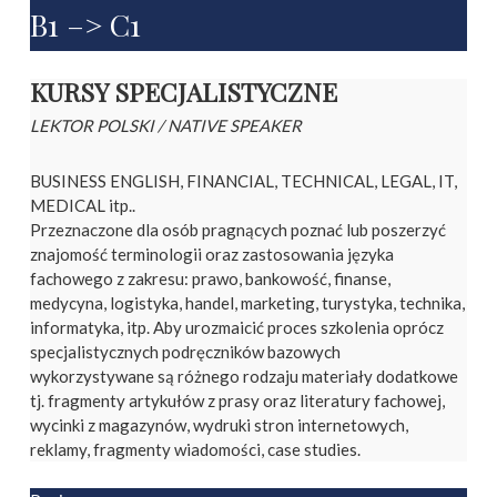
B1 –> C1
KURSY SPECJALISTYCZNE
LEKTOR POLSKI / NATIVE SPEAKER
BUSINESS ENGLISH, FINANCIAL, TECHNICAL, LEGAL, IT,
MEDICAL itp..
Przeznaczone dla osób pragnących poznać lub poszerzyć
znajomość terminologii oraz zastosowania języka
fachowego z zakresu: prawo, bankowość, finanse,
medycyna, logistyka, handel, marketing, turystyka, technika,
informatyka, itp. Aby urozmaicić proces szkolenia oprócz
specjalistycznych podręczników bazowych
wykorzystywane są różnego rodzaju materiały dodatkowe
tj. fragmenty artykułów z prasy oraz literatury fachowej,
wycinki z magazynów, wydruki stron internetowych,
reklamy, fragmenty wiadomości, case studies.