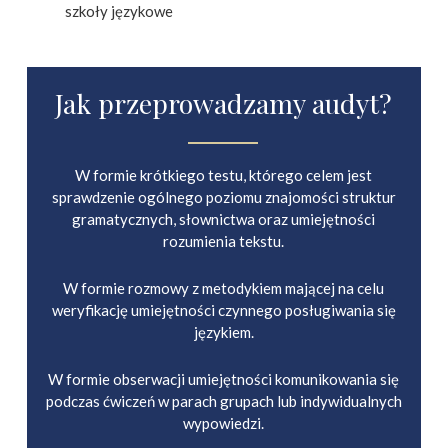
szkoły językowe
Jak przeprowadzamy audyt?
W formie krótkiego testu, którego celem jest
sprawdzenie ogólnego poziomu znajomości struktur
gramatycznych, słownictwa oraz umiejętności
rozumienia tekstu.
W formie rozmowy z metodykiem mającej na celu
weryfikację umiejętności czynnego posługiwania się
językiem.
W formie obserwacji umiejętności komunikowania się
podczas ćwiczeń w parach grupach lub indywidualnych
wypowiedzi.