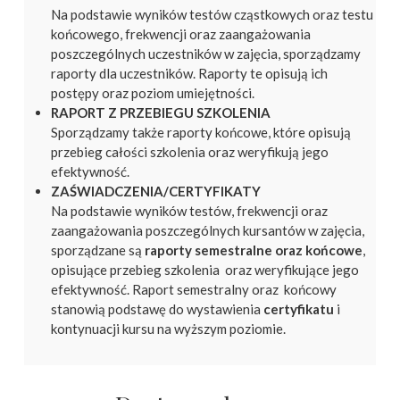
Na podstawie wyników testów cząstkowych oraz testu
końcowego, frekwencji oraz zaangażowania
poszczególnych uczestników w zajęcia, sporządzamy
raporty dla uczestników. Raporty te opisują ich
postępy oraz poziom umiejętności.
RAPORT Z PRZEBIEGU SZKOLENIA
Sporządzamy także raporty końcowe, które opisują
przebieg całości szkolenia oraz weryfikują jego
efektywność.
ZAŚWIADCZENIA/CERTYFIKATY
Na podstawie wyników testów, frekwencji oraz
zaangażowania poszczególnych kursantów w zajęcia,
sporządzane są
raporty semestralne oraz końcowe
,
opisujące przebieg szkolenia oraz weryfikujące jego
efektywność. Raport semestralny oraz końcowy
stanowią podstawę do wystawienia
certyfikatu
i
kontynuacji kursu na wyższym poziomie.