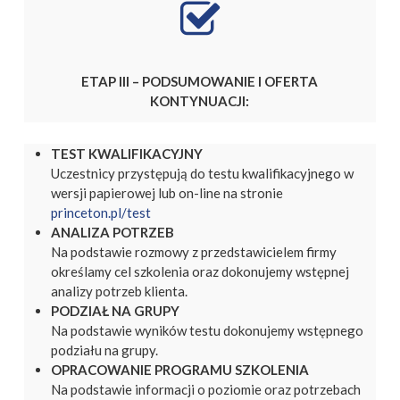
ETAP III – PODSUMOWANIE I OFERTA
KONTYNUACJI:
TEST KWALIFIKACYJNY
Uczestnicy przystępują do testu kwalifikacyjnego w
wersji papierowej lub on-line na stronie
princeton.pl/test
ANALIZA POTRZEB
Na podstawie rozmowy z przedstawicielem firmy
określamy cel szkolenia oraz dokonujemy wstępnej
analizy potrzeb klienta.
PODZIAŁ NA GRUPY
Na podstawie wyników testu dokonujemy wstępnego
podziału na grupy.
OPRACOWANIE PROGRAMU SZKOLENIA
Na podstawie informacji o poziomie oraz potrzebach