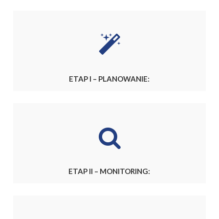
ETAP I – PLANOWANIE:
ETAP II – MONITORING: