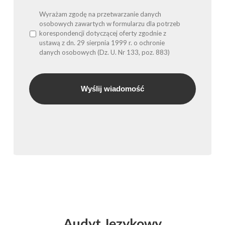
Wyrażam zgodę na przetwarzanie danych
osobowych zawartych w formularzu dla potrzeb
korespondencji dotyczącej oferty zgodnie z
ustawą z dn. 29 sierpnia 1999 r. o ochronie
danych osobowych (Dz. U. Nr 133, poz. 883)
Audyt
Językowy