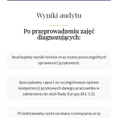
Wyniki audytu
Po przeprowadzeniu zajęć
diagnozujących:
Analizujemy wyniki testów oraz oceny poszczególnych
sprawności językowych.
Sporządzamy raport ze szczegółowym opisem
kompetencji językowych danego pracownika w
odniesieniu do skali Rady Europy (A1-C2).
Przedstawiamy szyte na miarę rozwiązania oraz