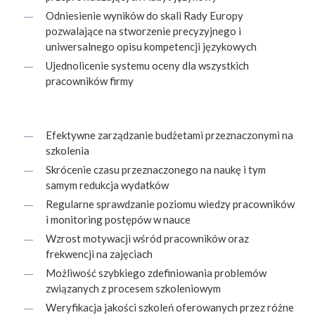
Odniesienie wyników do skali Rady Europy
pozwalające na stworzenie precyzyjnego i
uniwersalnego opisu kompetencji językowych
Ujednolicenie systemu oceny dla wszystkich
pracowników firmy
Efektywne zarządzanie budżetami przeznaczonymi na
szkolenia
Skrócenie czasu przeznaczonego na naukę i tym
samym redukcja wydatków
Regularne sprawdzanie poziomu wiedzy pracowników
i monitoring postępów w nauce
Wzrost motywacji wśród pracowników oraz
frekwencji na zajęciach
Możliwość szybkiego zdefiniowania problemów
związanych z procesem szkoleniowym
Weryfikacja jakości szkoleń oferowanych przez różne