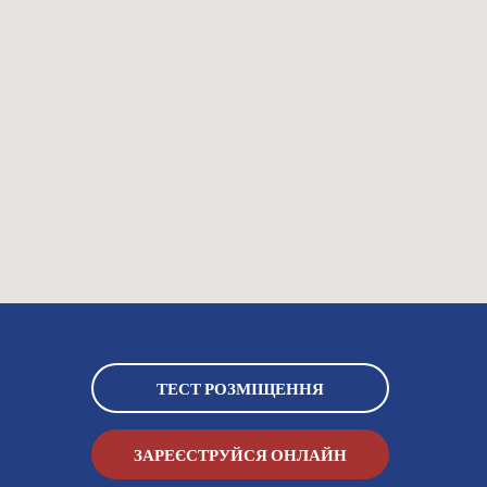
ТЕСТ РОЗМІЩЕННЯ
ЗАРЕЄСТРУЙСЯ ОНЛАЙН