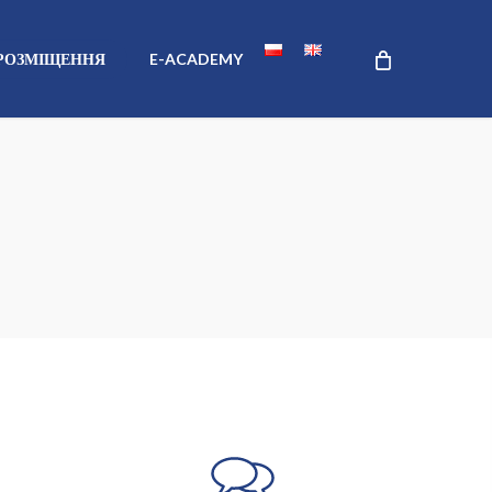
 РОЗМІЩЕННЯ
E-ACADEMY