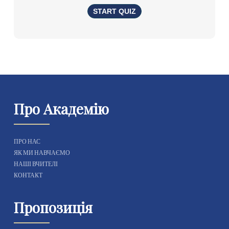
Про Академію
ПРО НАС
ЯК МИ НАВЧАЄМО
НАШІ ВЧИТЕЛІ
КОНТАКТ
Пропозиція