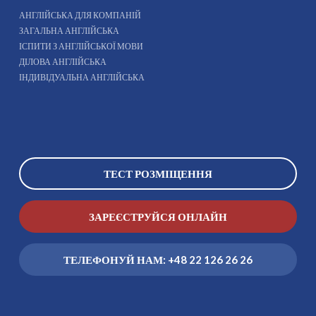
АНГЛІЙСЬКА ДЛЯ КОМПАНІЙ
ЗАГАЛЬНА АНГЛІЙСЬКА
ІСПИТИ З АНГЛІЙСЬКОЇ МОВИ
ДІЛОВА АНГЛІЙСЬКА
ІНДИВІДУАЛЬНА АНГЛІЙСЬКА
ТЕСТ РОЗМІЩЕННЯ
ЗАРЕЄСТРУЙСЯ ОНЛАЙН
ТЕЛЕФОНУЙ НАМ: +48 22 126 26 26