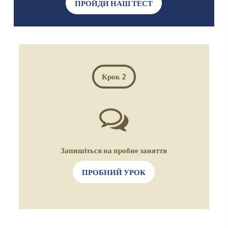
ПРОЙДИ НАШ ТЕСТ
Крок 2
Запишіться на пробне заняття
ПРОБНИЙ УРОК